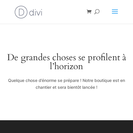
De grandes choses se profilent à
l’horizon
Quelque chose d’énorme se prépare ! Notre boutique est en
chantier et sera bientôt lancée !