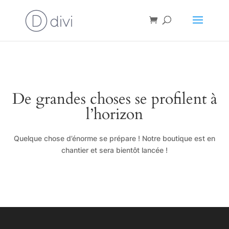
De grandes choses se profilent à
l’horizon
Quelque chose d’énorme se prépare ! Notre boutique est en
chantier et sera bientôt lancée !